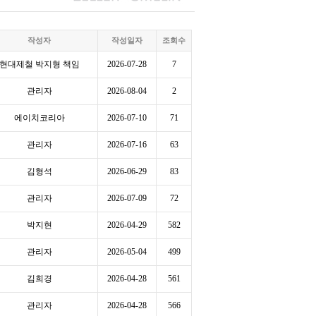
작성자
작성일자
조회수
현대제철 박지형 책임
2026-07-28
7
관리자
2026-08-04
2
에이치코리아
2026-07-10
71
관리자
2026-07-16
63
김형석
2026-06-29
83
관리자
2026-07-09
72
박지현
2026-04-29
582
관리자
2026-05-04
499
김희경
2026-04-28
561
관리자
2026-04-28
566