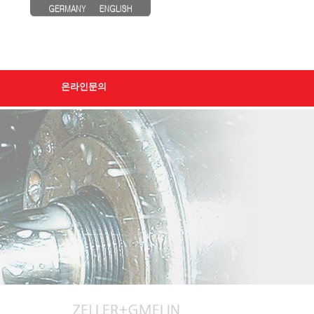
온라인문의