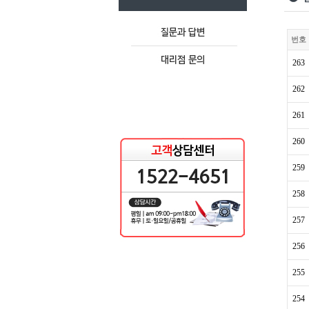
번호
263
262
261
260
259
258
257
256
255
254