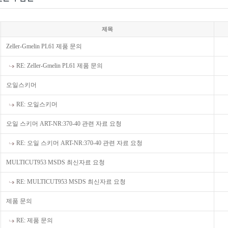
제목
Zeller-Gmelin PL61 제품 문의
RE: Zeller-Gmelin PL61 제품 문의
오일스키머
RE: 오일스키머
오일 스키머 ART-NR:370-40 관련 자료 요청
RE: 오일 스키머 ART-NR:370-40 관련 자료 요청
MULTICUT953 MSDS 최신자료 요청
RE: MULTICUT953 MSDS 최신자료 요청
제품 문의
RE: 제품 문의