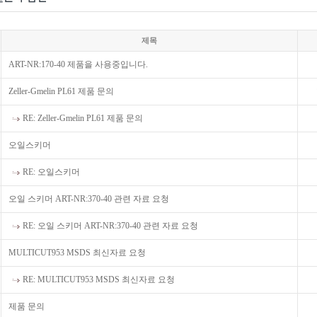
제목
ART-NR:170-40 제품을 사용중입니다.
Zeller-Gmelin PL61 제품 문의
RE: Zeller-Gmelin PL61 제품 문의
오일스키머
RE: 오일스키머
오일 스키머 ART-NR:370-40 관련 자료 요청
RE: 오일 스키머 ART-NR:370-40 관련 자료 요청
MULTICUT953 MSDS 최신자료 요청
RE: MULTICUT953 MSDS 최신자료 요청
제품 문의