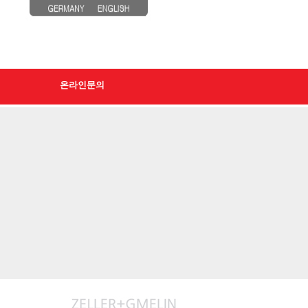
온라인문의