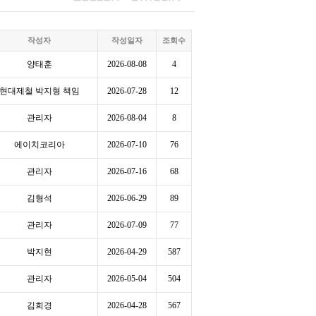
작성자
작성일자
조회수
양태훈
2026-08-08
4
현대제철 박지형 책임
2026-07-28
12
관리자
2026-08-04
8
에이치코리아
2026-07-10
76
관리자
2026-07-16
68
김형석
2026-06-29
89
관리자
2026-07-09
77
박지현
2026-04-29
587
관리자
2026-05-04
504
김희경
2026-04-28
567